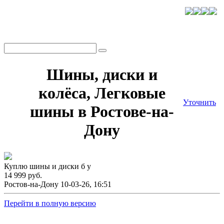
Шины, диски и
колёса, Легковые
Уточнить
шины в Ростове-на-
Дону
Куплю шины и диски б у
14 999 руб.
Ростов-на-Дону
10-03-26, 16:51
Перейти в полную версию