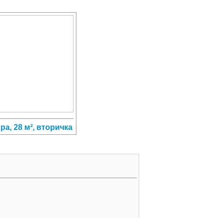
ира, 28 м², вторичка