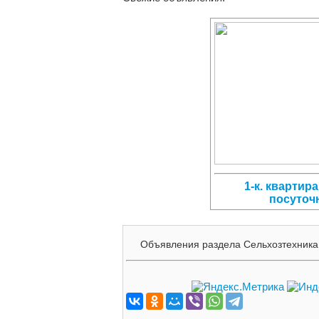
1-к. квартира,
посуточ
Объявления раздела Сельхозтехника 