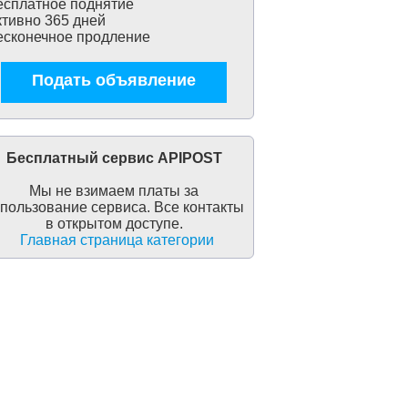
сплатное поднятие
тивно 365 дней
сконечное продление
Подать объявление
Бесплатный сервис APIPOST
Мы не взимаем платы за
пользование сервиса. Все контакты
в открытом доступе.
Главная страница категории