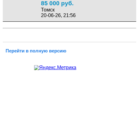
85 000 руб.
Томск
20-06-26, 21:56
Перейти в полную версию