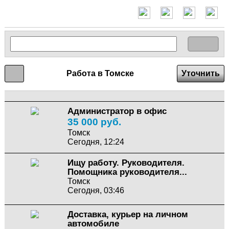
Работа в Томске
Уточнить
Администратор в офис
35 000 руб.
Томск
Сегодня, 12:24
Ищу работу. Руководителя.
Помощника руководителя...
Томск
Сегодня, 03:46
Доставка, курьер на личном
автомобиле