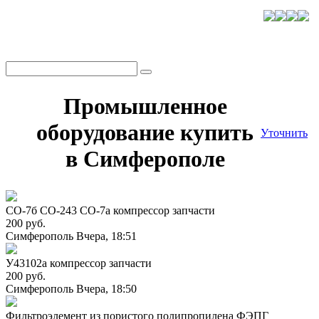
Промышленное
оборудование купить
Уточнить
в Симферополе
СО-7б СО-243 СО-7а компрессор запчасти
200 руб.
Симферополь
Вчера, 18:51
У43102а компрессор запчасти
200 руб.
Симферополь
Вчера, 18:50
Фильтроэлемент из пористого полипропилена ФЭПГ