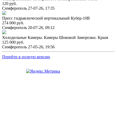
120 руб.
Симферополь
27-07-26, 17:35
Пресс гидравлический вертикальный Кубер-10В
274 000 руб.
Симферополь
20-07-26, 09:12
Холодильные Камеры. Камеры Шоковой Заморозки. Крым
125 000 руб.
Симферополь
27-05-26, 19:56
Перейти в полную версию