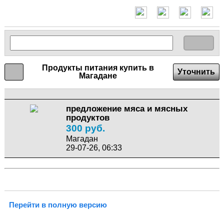
Продукты питания купить в
Уточнить
Магадане
предложение мяса и мясных
продуктов
300 руб.
Магадан
29-07-26, 06:33
Перейти в полную версию