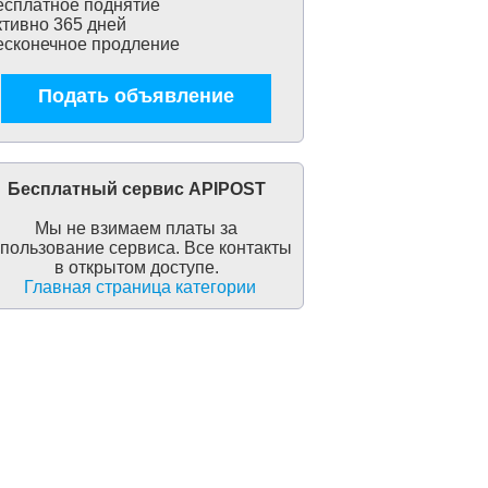
сплатное поднятие
тивно 365 дней
сконечное продление
Подать объявление
Бесплатный сервис APIPOST
Мы не взимаем платы за
пользование сервиса. Все контакты
в открытом доступе.
Главная страница категории