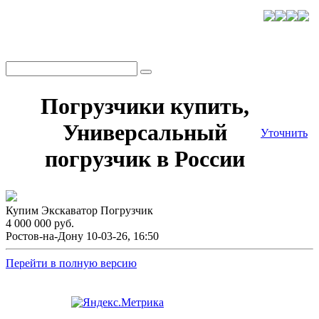
Погрузчики купить,
Универсальный
Уточнить
погрузчик в России
Купим Экскаватор Погрузчик
4 000 000 руб.
Ростов-на-Дону
10-03-26, 16:50
Перейти в полную версию