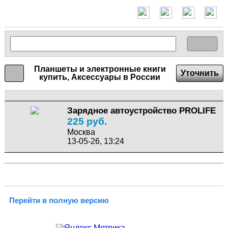
Планшеты и электронные книги
Уточнить
купить, Аксессуары в России
Зарядное автоустройство PROLIFE
225 руб.
Москва
13-05-26, 13:24
Перейти в полную версию