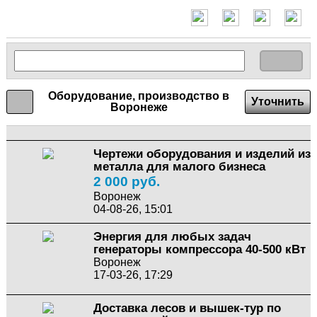
Оборудование, производство в
Уточнить
Воронеже
Чертежи оборудования и изделий из
металла для малого бизнеса
2 000 руб.
Воронеж
04-08-26, 15:01
Энергия для любых задач
генераторы компрессора 40-500 кВт
Воронеж
17-03-26, 17:29
Доставка лесов и вышек-тур по