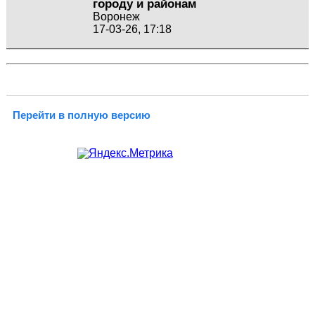
городу и районам
Воронеж
17-03-26, 17:18
Перейти в полную версию