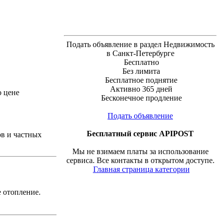
Подать объявление в раздел Недвижимость
в Санкт-Петербурге
Бесплатно
Без лимита
Бесплатное поднятие
Активно 365 дней
о цене
Бесконечное продление
Подать объявление
Бесплатный сервис APIPOST
ов и частных
Мы не взимаем платы за использование
сервиса. Все контакты в открытом доступе.
Главная страница категории
е отопление.