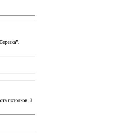
Березка".
ота потолков: 3