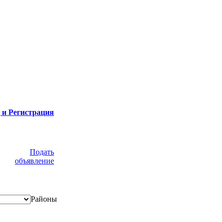
 и Регистрация
Подать
объявление
Районы