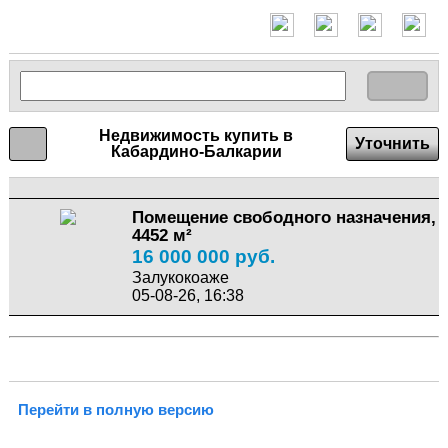
Недвижимость купить в
Уточнить
Кабардино-Балкарии
Помещение свободного назначения,
4452 м²
16 000 000 руб.
Залукокоаже
05-08-26, 16:38
Перейти в полную версию