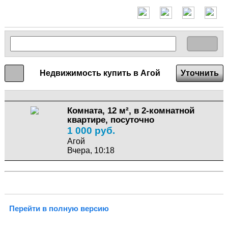
Недвижимость купить в Агой
Уточнить
Комната, 12 м², в 2-комнатной
квартире, посуточно
1 000 руб.
Агой
Вчера, 10:18
Перейти в полную версию