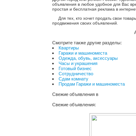
объявления в любое удобное для Вас вр
простая и бесплатная реклама в интерне
Для тех, кто хочет продать свои това
продвижения своих объявлений.
Смотрите также другие разделы:
Квартиры
Гаражи и машиноместа
Одежда, обувь, аксессуары
Часы и украшения
Готовый бизнес
Сотрудничество
Сдам комнату
Продам Гаражи и машиноместа
Свежие объявления
в
Свежие объявления: