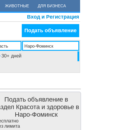
ЖИВОТНЫЕ
ДЛЯ БИЗНЕСА
Вход и Регистрация
Подать объявление
30+
дней
Подать объявление в
здел Красота и здоровье в
Наро-Фоминск
сплатно
з лимита