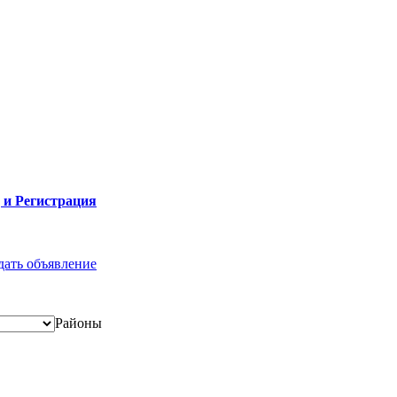
 и Регистрация
дать объявление
Районы