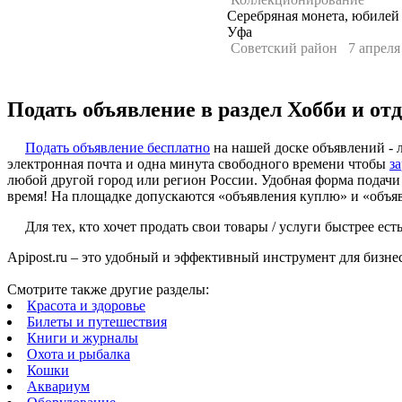
Серебряная монета, юбилей 
Уфа
Советский район
7 апреля
Подать объявление в раздел Хобби и от
Подать объявление бесплатно
на нашей доске объявлений - л
электронная почта и одна минута свободного времени чтобы
з
любой другой город или регион России. Удобная форма подачи
время! На площадке допускаются «объявления куплю» и «объявл
Для тех, кто хочет продать свои товары / услуги быстрее 
Apipost.ru – это удобный и эффективный инструмент для бизне
Смотрите также другие разделы:
Красота и здоровье
Билеты и путешествия
Книги и журналы
Охота и рыбалка
Кошки
Аквариум