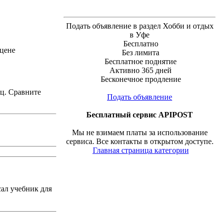
Подать объявление в раздел Хобби и отдых
в Уфе
Бесплатно
 цене
Без лимита
Бесплатное поднятие
Активно 365 дней
Бесконечное продление
иц. Сравните
Подать объявление
Бесплатный сервис APIPOST
Мы не взимаем платы за использование
сервиса. Все контакты в открытом доступе.
Главная страница категории
ал учебник для