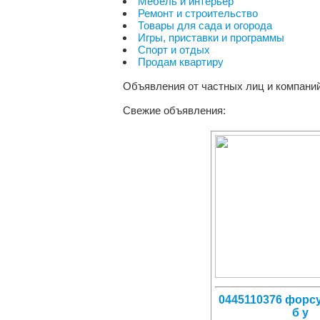
Мебель и интерьер
Ремонт и строительство
Товары для сада и огорода
Игры, приставки и программы
Спорт и отдых
Продам квартиру
Объявления от частных лиц и компаний
Свежие объявления:
0445110376 форсу
б у