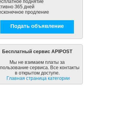
сплатное поднятие
тивно 365 дней
сконечное продление
Подать объявление
Бесплатный сервис APIPOST
Мы не взимаем платы за
пользование сервиса. Все контакты
в открытом доступе.
Главная страница категории