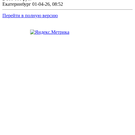
Екатеринбург
01-04-26, 08:52
Перейти в полную версию