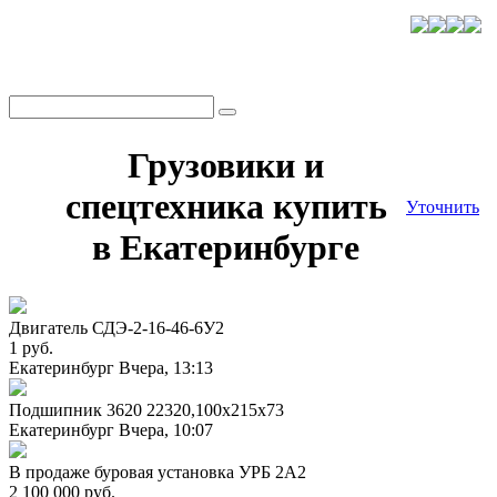
Грузовики и
спецтехника купить
Уточнить
в Екатеринбурге
Двигатель СДЭ-2-16-46-6У2
1 руб.
Екатеринбург
Вчера, 13:13
Подшипник 3620 22320,100x215x73
Екатеринбург
Вчера, 10:07
В продаже буровая установка УРБ 2А2
2 100 000 руб.