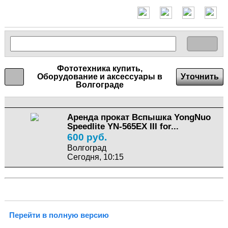
Фототехника купить,
Оборудование и аксессуары в
Уточнить
Волгограде
Аренда прокат Вспышка YongNuo
Speedlite YN-565EX III for...
600 руб.
Волгоград
Сегодня, 10:15
Перейти в полную версию