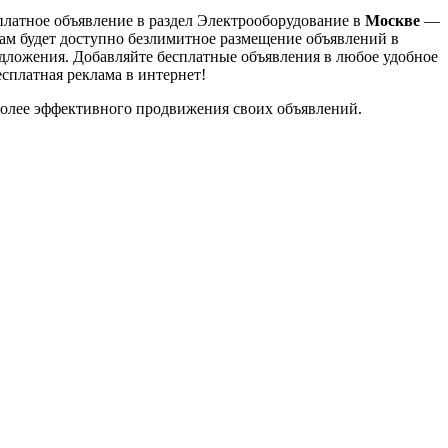
сплатное объявление в раздел Электрооборудование в
Москве
—
ам будет доступно безлимитное размещение объявлений в
дложения. Добавляйте бесплатные объявления в любое удобное
сплатная реклама в интернет!
 более эффективного продвижения своих объявлений.