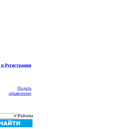
 и Регистрация
Подать
объявление
Районы