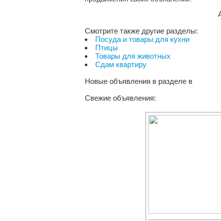
Смотрите также другие разделы:
Посуда и товары для кухни
Птицы
Товары для животных
Сдам квартиру
Новые объявления в разделе
в
Свежие объявления: