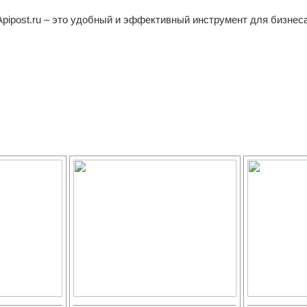
Apipost.ru – это удобный и эффективный инструмент для бизнеса