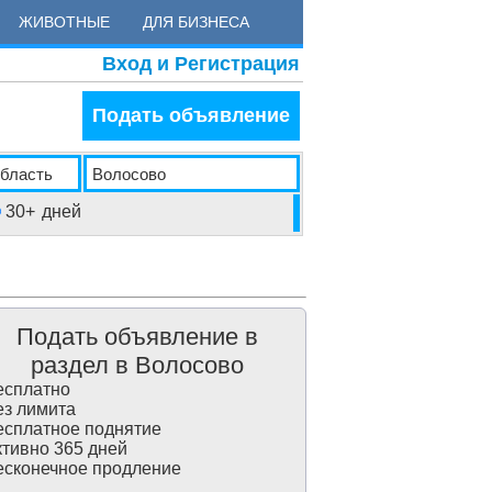
ЖИВОТНЫЕ
ДЛЯ БИЗНЕСА
Вход и Регистрация
Подать объявление
30+
дней
Подать объявление в
раздел в Волосово
сплатно
з лимита
сплатное поднятие
тивно 365 дней
сконечное продление