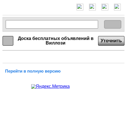
Доска бесплатных объявлений в
Уточнить
Виллози
Перейти в полную версию