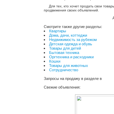
Для тех, кто хочет продать свои това
продвижения своих объявлений.
Смотрите также другие разделы:
Квартиры
Дома, дачи, коттеджи
Недвижимость за рубежом
Детская одежда и обувь
Товары для детей
Бытовая техника
Оргтехника и расходники
Кошки
Товары для животных
Сотрудничество
Запросы на продажу в разделе
в
Свежие объявления: