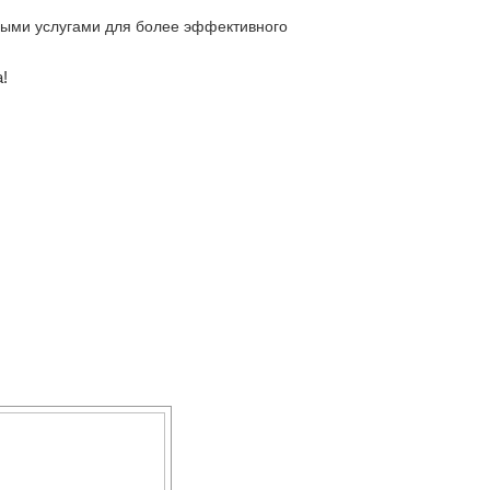
ьными услугами для более эффективного
!