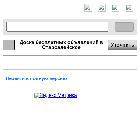
Доска бесплатных объявлений в
Уточнить
Староалейское
Перейти в полную версию