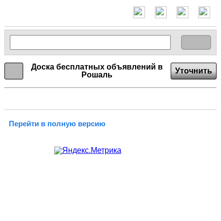
Доска бесплатных объявлений в
Уточнить
Рошаль
Перейти в полную версию