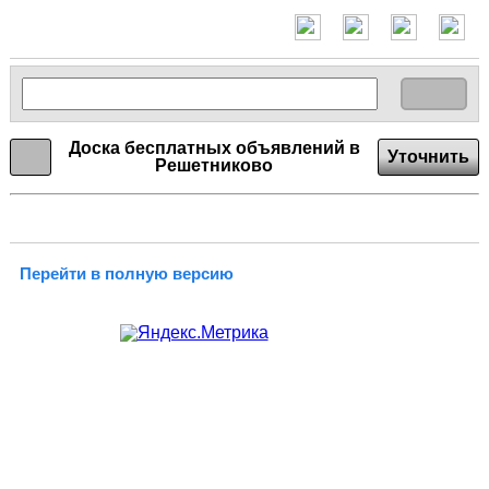
Доска бесплатных объявлений в
Уточнить
Решетниково
Перейти в полную версию