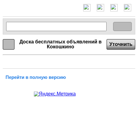
Доска бесплатных объявлений в
Уточнить
Кокошкино
Перейти в полную версию