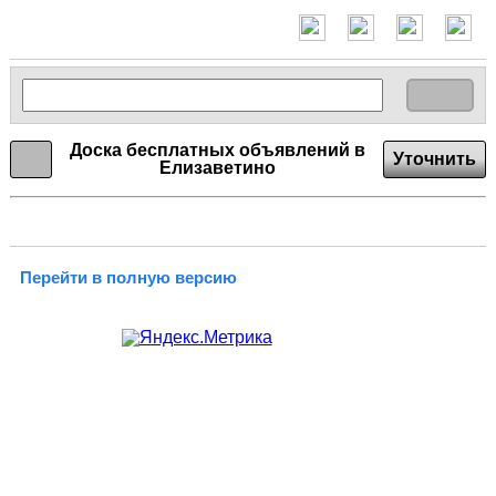
Доска бесплатных объявлений в
Уточнить
Елизаветино
Перейти в полную версию