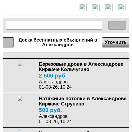
Доска бесплатных объявлений в
Уточнить
Александров
Берёзовые дрова в Александрове
Киржаче Кольчугино
2 500 руб.
Александров
01-08-26, 10:24
Натяжные потолки в Александрове
Киржаче Струнино
500 руб.
Александров
01-08-26, 10:24