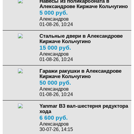
Навесы из поликарбоната в
Александрове Киржаче Кольчугино
5 000 руб.
Александров
01-08-26, 10:24
Стальные двери в Александрове
Киржаче Кольчугино
15 000 руб.
Александров
01-08-26, 10:24
Гаражи ракушки в Александрове
Киржаче Кольчугино
50 000 руб.
Александров
01-08-26, 10:24
Yanmar B3 вал-шестерня редуктора
хода
6 600 руб.
Александров
30-07-26, 14:15